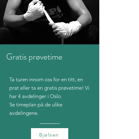
Gratis prøvetime
Ta turen innom oss for en titt, en
prat eller ta en gratis prøvetime! Vi
har 4 avdelinger i Oslo.
Se timeplan på de ulike
avdelingene.
Bjølsen