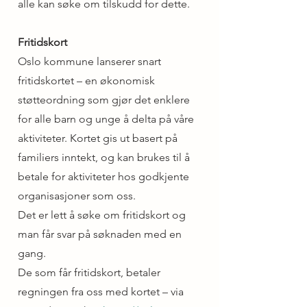
alle kan søke om tilskudd for dette.
Fritidskort
Oslo kommune lanserer snart
fritidskortet – en økonomisk
støtteordning som gjør det enklere
for alle barn og unge å delta på våre
aktiviteter. Kortet gis ut basert på
familiers inntekt, og kan brukes til å
betale for aktiviteter hos godkjente
organisasjoner som oss.
Det er lett å søke om fritidskort og
man får svar på søknaden med en
gang.
De som får fritidskort, betaler
regningen fra oss med kortet – via