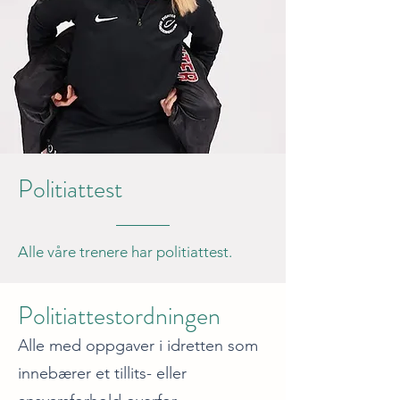
Politiattest
Alle våre trenere
har politiattest.
Politiattestordningen
Alle med oppgaver i idretten som
innebærer et tillits- eller