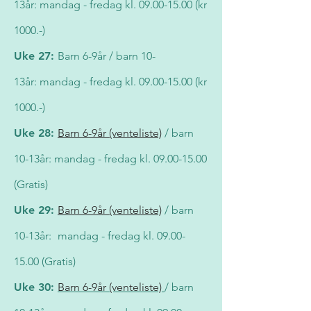
13år:
mandag - fredag kl.
09.00-15.00
(kr
1000.-)
Uke 27:
Barn 6-9år / barn 10-
13år:
mandag - fredag kl.
09.00-15.00
(kr
1000.-)
Uke 28:
Barn 6-9år (venteliste)
/ barn
10-13år:
mandag - fredag kl.
09.00-15.00
(Gratis)
Uke 29:
Barn 6-9år (venteliste)
/ barn
10-13år:
mandag - fredag kl.
09.00-
15.00
(Gratis)
Uke 30:
Barn 6-9år (venteliste)
/ barn