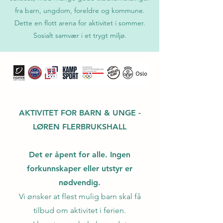
fra barn, ungdom, foreldre og kommune.
Dette en flott arena for aktivitet i sommer.
Sosialt samvær i et trygt miljø.
AKTIVITET FOR BARN & UNGE -
LØREN FLERBRUKSHALL
Det er åpent for alle. Ingen
forkunnskaper eller utstyr er
nødvendig.
Vi ønsker at flest mulig barn skal få
tilbud om aktivitet i ferien.