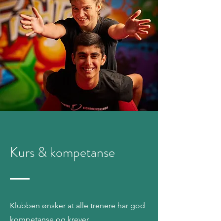
Kurs & kompetanse
Klubben ønsker at alle trenere har god
kompetanse og krever