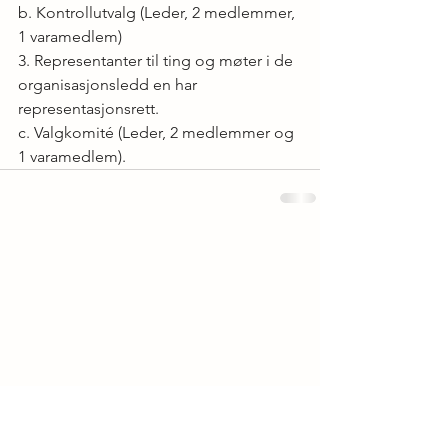
b. Kontrollutvalg (Leder, 2 medlemmer, 
1 varamedlem)
3. Representanter til ting og møter i de 
organisasjonsledd en har 
representasjonsrett.
c. Valgkomité (Leder, 2 medlemmer og 
1 varamedlem).