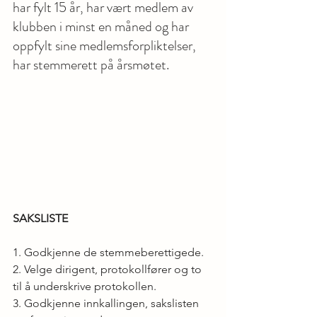
har fylt 15 år, har vært medlem av 
klubben i minst en måned og har 
oppfylt sine medlemsforpliktelser, 
har stemmerett på årsmøtet.
SAKSLISTE
1. Godkjenne de stemmeberettigede.
2. Velge dirigent, protokollfører og to 
til å underskrive protokollen.
3. Godkjenne innkallingen, sakslisten 