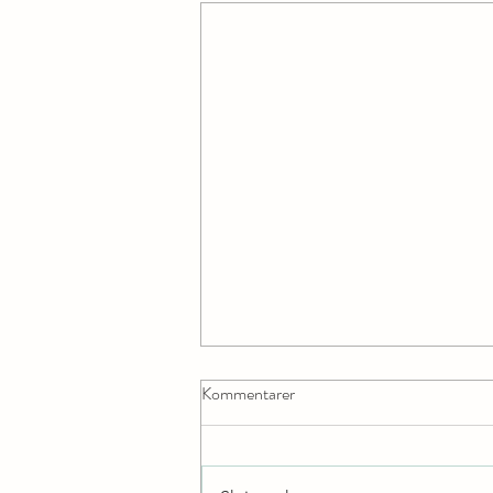
Kommentarer